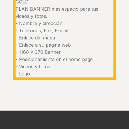
GOLD
PLAN BANNER más espacio para tus
videos y fotos.
- Nombre y dirección
- Teléfonos, Fax, E-mail
- Enlace del mapa
- Enlace a su página web
- 1160 x 370 Banner
- Posicionamiento en el home page
- Videos y fotos
- Logo