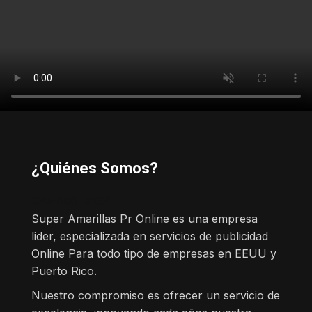
¿Quiénes Somos?
939-406-4163
Super Amarillas Pr Online es una empresa
lider, especializada en servicios de publicidad
Online Para todo tipo de empresas en EEUU y
Puerto Rico.
Nuestro compromiso es ofrecer un servicio de