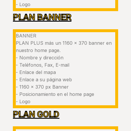
- Logo
PLAN BANNER
BANNER
PLAN PLUS más un 1160 x 370 banner en
nuestro home page.
- Nombre y dirección
- Teléfonos, Fax, E-mail
- Enlace del mapa
- Enlace a su página web
- 1160 x 370 px Banner
- Posicionamiento en el home page
- Logo
PLAN GOLD