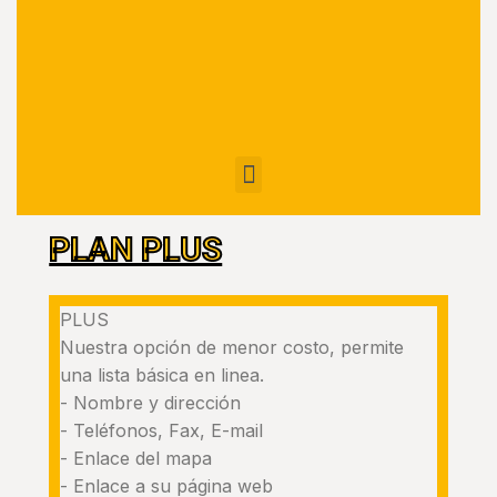
PLAN PLUS
PLUS
Nuestra opción de menor costo, permite
una lista básica en linea.
​- Nombre y dirección
- Teléfonos, Fax, E-mail
- Enlace del mapa
- Enlace a su página web