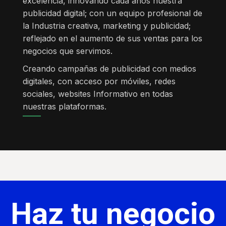
excelencia, innovando cada años nuestra
publicidad digital; con un equipo profesional de
la Industria creativa, marketing y publicidad;
reflejado en el aumento de sus ventas para los
negocios que servimos.
Creando campañas de publicidad con medios
digitales, con acceso por móviles, redes
sociales, websites Informativo en todas
nuestras plataformas.
Haz tu negocio